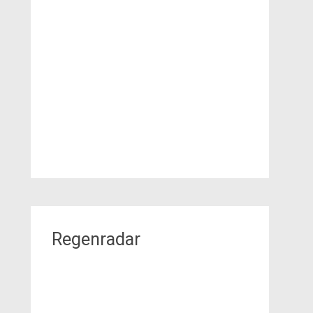
Regenradar