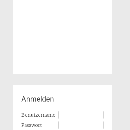
Anmelden
Benutzername
Passwort