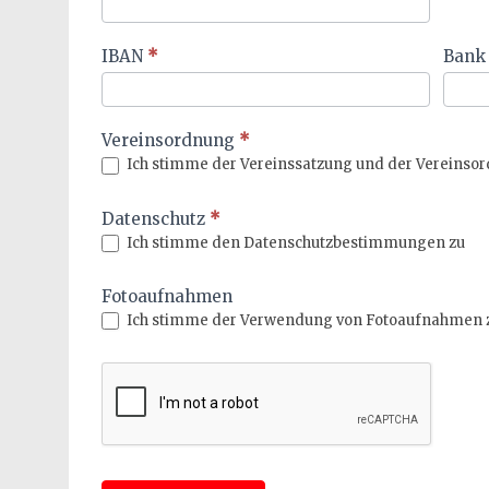
IBAN
*
Ban
Vereinsordnung
*
Ich stimme der Vereinssatzung und der Vereinso
Datenschutz
*
Ich stimme den Datenschutzbestimmungen zu
Fotoaufnahmen
Ich stimme der Verwendung von Fotoaufnahmen 