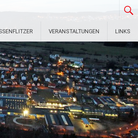
SSENFLITZER
VERANSTALTUNGEN
LINKS