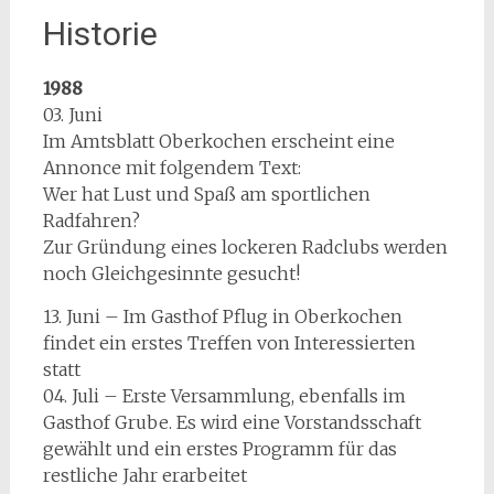
Historie
1988
03. Juni
Im Amtsblatt Oberkochen erscheint eine
Annonce mit folgendem Text:
Wer hat Lust und Spaß am sportlichen
Radfahren?
Zur Gründung eines lockeren Radclubs werden
noch Gleichgesinnte gesucht!
13. Juni – Im Gasthof Pflug in Oberkochen
findet ein erstes Treffen von Interessierten
statt
04. Juli – Erste Versammlung, ebenfalls im
Gasthof Grube. Es wird eine Vorstandsschaft
gewählt und ein erstes Programm für das
restliche Jahr erarbeitet