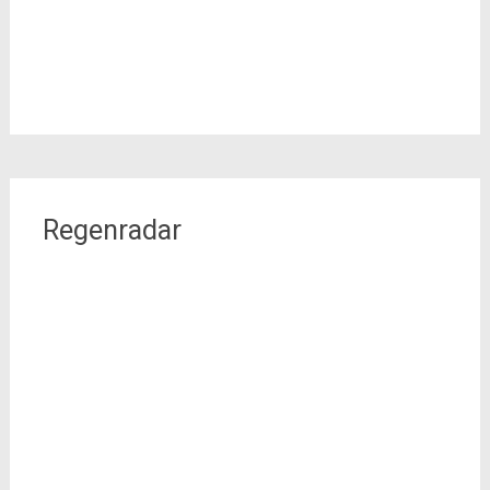
Regenradar