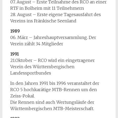
07. August – Erste Teilnahme des RCO an einer
RTF in Bolheim mit 11 Teilnehmern
28. August – Erste eigene Tagesausfahrt des
Vereins ins Fränkische Seenland
1989
06. März – Jahreshauptversammlung. Der
Verein zählt 34 Mitglieder
1991
21.Oktober – RCO wird ein eingetragener
Verein des Württembergischen
Landessportbundes
In den Jahren 1991 bis 1996 veranstaltet der
RCO 5 hochkarätige MTB-Rennen um den
Zeiss-Pokal.
Die Rennen sind auch Wertungsläufe der
Württembergischen MTB-Meisterschaft.