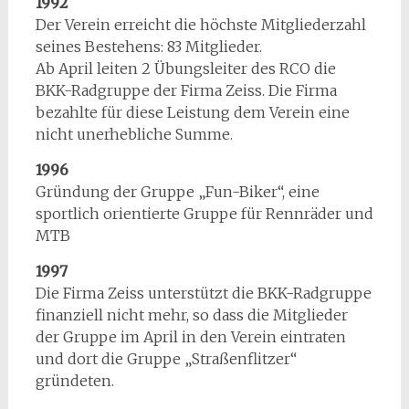
1992
Der Verein erreicht die höchste Mitgliederzahl
seines Bestehens: 83 Mitglieder.
Ab April leiten 2 Übungsleiter des RCO die
BKK-Radgruppe der Firma Zeiss. Die Firma
bezahlte für diese Leistung dem Verein eine
nicht unerhebliche Summe.
1996
Gründung der Gruppe „Fun-Biker“, eine
sportlich orientierte Gruppe für Rennräder und
MTB
1997
Die Firma Zeiss unterstützt die BKK-Radgruppe
finanziell nicht mehr, so dass die Mitglieder
der Gruppe im April in den Verein eintraten
und dort die Gruppe „Straßenflitzer“
gründeten.