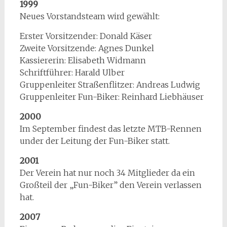
1999
Neues Vorstandsteam wird gewählt:
Erster Vorsitzender: Donald Käser
Zweite Vorsitzende: Agnes Dunkel
Kassiererin: Elisabeth Widmann
Schriftführer: Harald Ulber
Gruppenleiter Straßenflitzer: Andreas Ludwig
Gruppenleiter Fun-Biker: Reinhard Liebhäuser
2000
Im September findest das letzte MTB-Rennen
under der Leitung der Fun-Biker statt.
2001
Der Verein hat nur noch 34 Mitglieder da ein
Großteil der „Fun-Biker” den Verein verlassen
hat.
2007