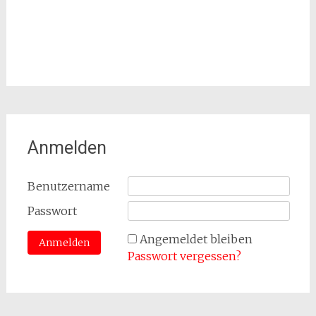
Anmelden
Benutzername
Passwort
Angemeldet bleiben
Passwort vergessen?