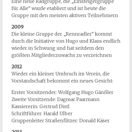
Eine neue Radgruppe, die „Einsteigergruppe
für Alle“ wurde etabliert und ist heute die
Gruppe mit den meisten aktiven Teilnehmern
2009
Die kleine Gruppe der „Rennradler“ kommt
durch die Initiative von Hugo und Klaus endlich
wieder in Schwung und hat seitdem den
größten Mitgliederzuwachs zu verzeichnen
2012
Wieder ein kleiner Umbruch im Verein, die
Vorstandschaft bekommt ein neues Gesicht:
Erster Vorsitzender: Wolfgang Hugo Gänßler
Zweite Vorsitzende: Dagmar Paarmann
Kassiererin: Gertrud Distl
Schriftführer: Harald Ulber
Gruppenleiter Straßenflitzer: Donald Käser