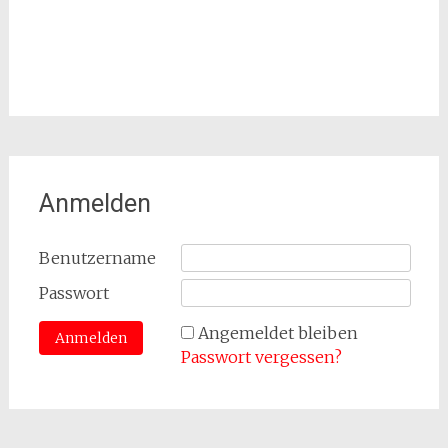
Anmelden
Benutzername
Passwort
Angemeldet bleiben
Passwort vergessen?