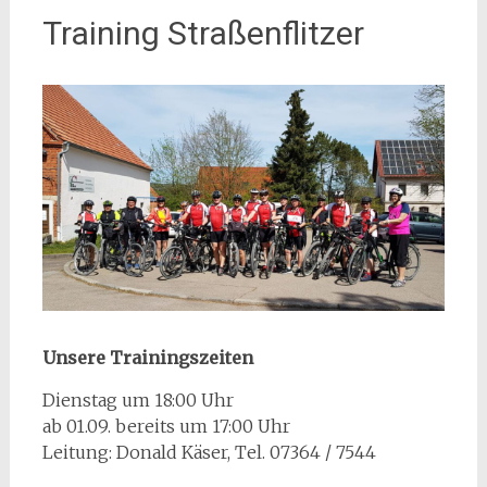
Training Straßenflitzer
Unsere Trainingszeiten
Dienstag um 18:00 Uhr
ab 01.09. bereits um 17:00 Uhr
Leitung: Donald Käser, Tel. 07364 / 7544