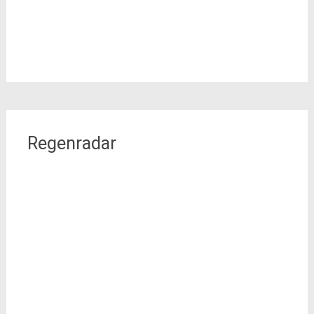
Regenradar