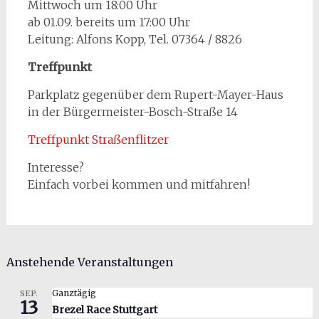
Mittwoch um 18:00 Uhr
ab 01.09. bereits um 17:00 Uhr
Leitung: Alfons Kopp, Tel. 07364 / 8826
Treffpunkt
Parkplatz gegenüber dem Rupert-Mayer-Haus
in der Bürgermeister-Bosch-Straße 14
Treffpunkt Straßenflitzer
Interesse?
Einfach vorbei kommen und mitfahren!
Anstehende Veranstaltungen
Ganztägig
SEP.
13
Brezel Race Stuttgart