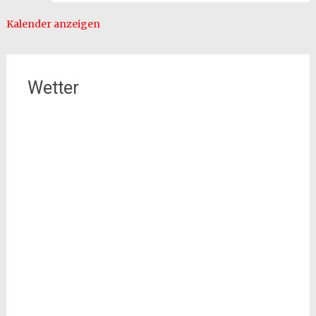
Kalender anzeigen
Wetter