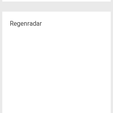
Regenradar