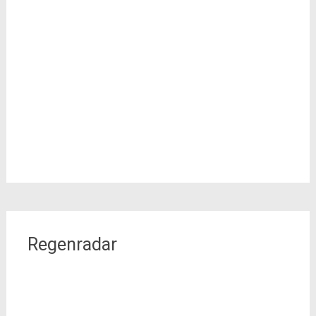
Regenradar