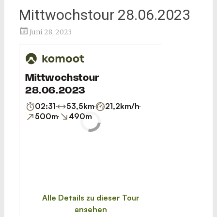
Mittwochstour 28.06.2023
Stefan Kopp
Juni 28, 2023