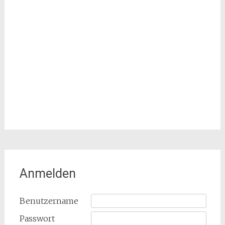
Anmelden
Benutzername
Passwort