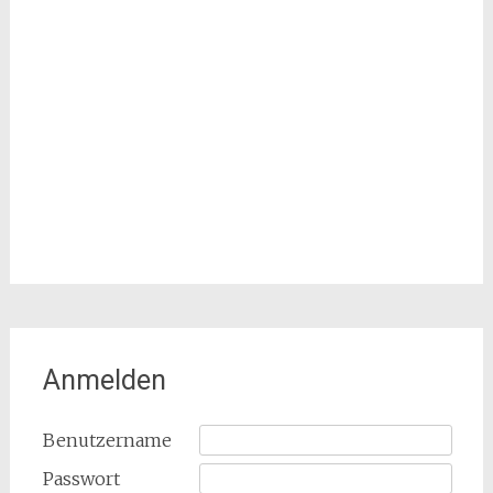
Anmelden
Benutzername
Passwort