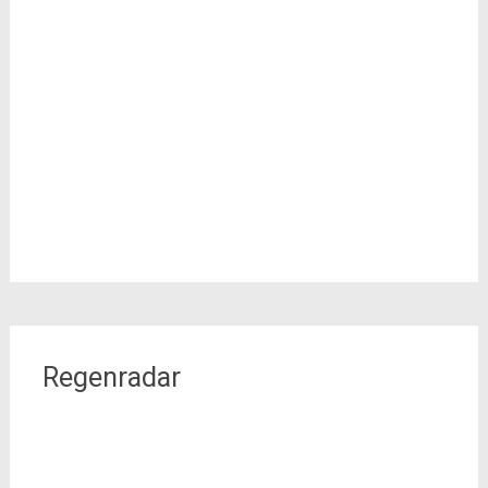
Regenradar