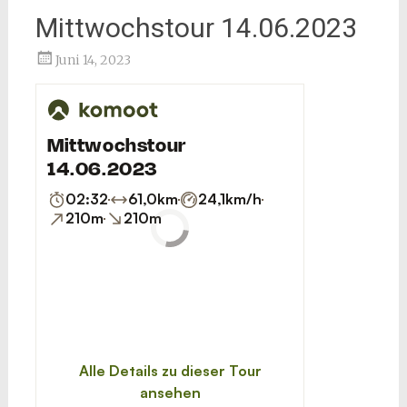
Mittwochstour 14.06.2023
Stefan Kopp
Juni 14, 2023