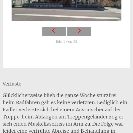
Bild 1 von 32
Verluste
Glücklicherweise blieb die ganze Woche sturzfrei,
beim Radfahren gab es keine Verletzten. Lediglich ein
Radler verletzte sich bei einem Ausrutscher auf der
Treppe, beim Abfangen am Treppengeländer zog er
sich einen Muskelfaserriss im Arm zu. Die Folge war
leider eine verfrühte Abreise und Behandlung in