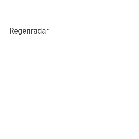
Regenradar