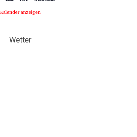
Kalender anzeigen
Wetter